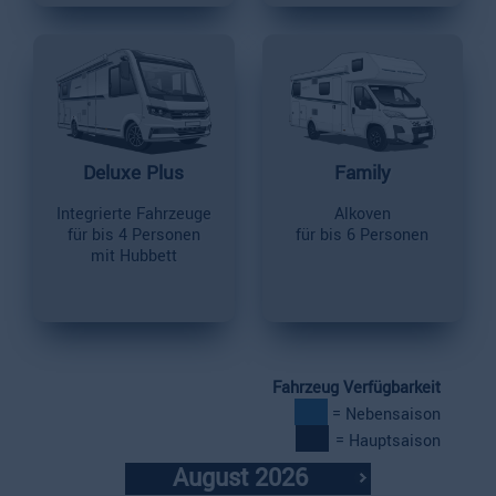
Deluxe Plus
Family
Integrierte Fahrzeuge
Alkoven
für bis 4 Personen
für bis 6 Personen
mit Hubbett
Fahrzeug Verfügbarkeit
= Nebensaison
= Hauptsaison
August 2026