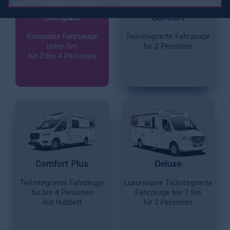
Compact
Comfort
Kompakte Fahrzeuge
Teilintegrierte Fahrzeuge
unter 6m
für 2 Personen
für 2 bis 4 Personen
Comfort Plus
Deluxe
Teilintegrierte Fahrzeuge
Luxuriösere Teilintegrierte
für bis 4 Personen
Fahrzeuge bis 7.5m
mit Hubbett
für 2 Personen