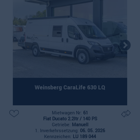
Weinsberg CaraLife 630 LQ
Mietwagen Nr:
61
Fiat Ducato 2.2ltr / 140 PS
Getriebe:
Manuell
1. Inverkehrssetzung:
06. 05. 2026
Kennzeichen:
LU 189 044