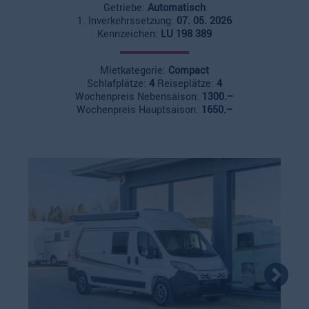
Getriebe:
Automatisch
1. Inverkehrssetzung:
07. 05. 2026
Kennzeichen:
LU 198 389
Mietkategorie:
Compact
Schlafplätze:
4
Reiseplätze:
4
Wochenpreis Nebensaison:
1300.–
Wochenpreis Hauptsaison:
1650.–