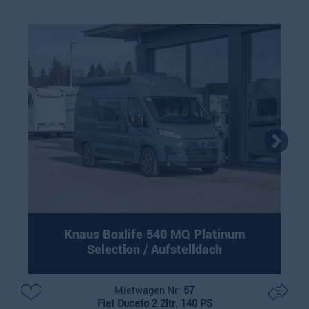
Knaus Boxlife 540 MQ Platinum
Selection / Aufstelldach
Mietwagen Nr:
57
Fiat Ducato 2.2ltr. 140 PS