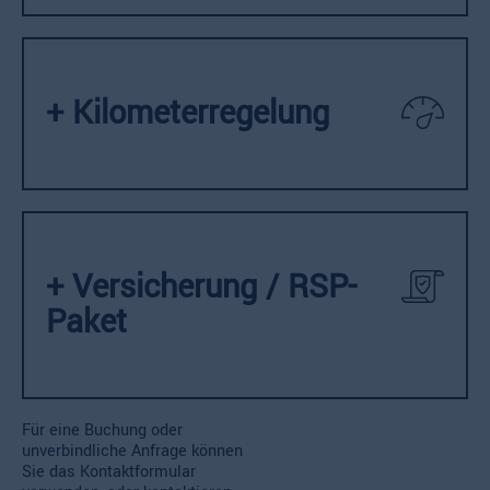
+ Kilometerregelung
+ Versicherung / RSP-
Paket
Für eine Buchung oder
unverbindliche Anfrage können
Sie das Kontaktformular