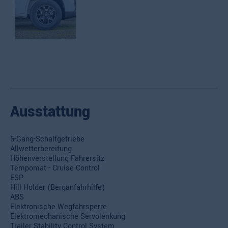
Ausstattung
6-Gang-Schaltgetriebe
Allwetterbereifung
Höhenverstellung Fahrersitz
Tempomat - Cruise Control
ESP
Hill Holder (Berganfahrhilfe)
ABS
Elektronische Wegfahrsperre
Elektromechanische Servolenkung
Trailer Stability Control System