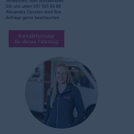
verwenden, oder kontaktieren
Sie uns unter
041 925 66 88.
Alexandra Christen wird Ihre
Anfrage gerne beantworten.
Kontaktformular
für dieses Fahrzeug