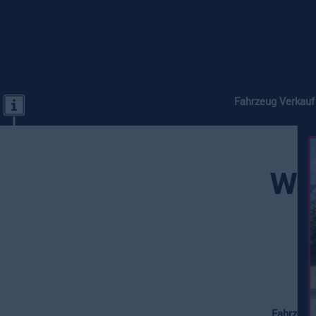
Fahrzeug Verkauf
We
Fahrzeugv