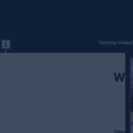
Fahrzeug Verkauf
We
Fahrzeugv