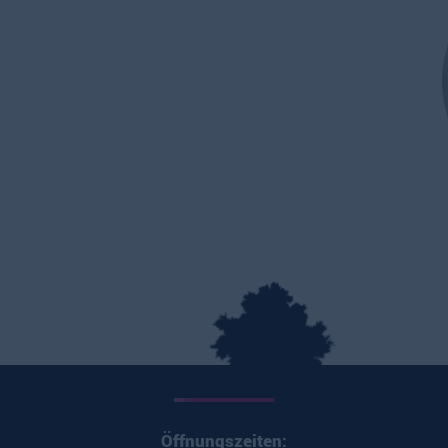
Öffnungszeiten: