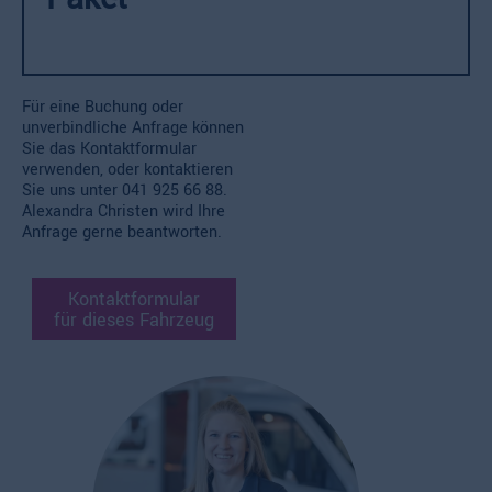
Für eine Buchung oder
unverbindliche Anfrage können
Sie das Kontaktformular
verwenden, oder kontaktieren
Sie uns unter
041 925 66 88.
Alexandra Christen wird Ihre
Anfrage gerne beantworten.
Kontaktformular
für dieses Fahrzeug