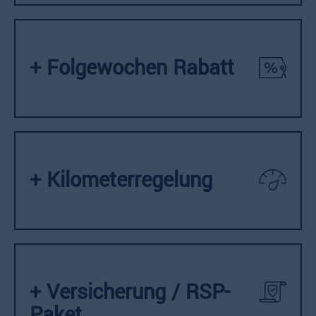
+ Folgewochen Rabatt
+ Kilometerregelung
+ Versicherung / RSP-
Paket