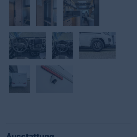
Ausstattung