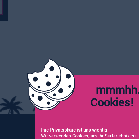
mmmhh.
Cookie
Ihre Privatsphäre ist uns wichtig
Wir verwenden Cookies, um Ihr Surferlebnis zu