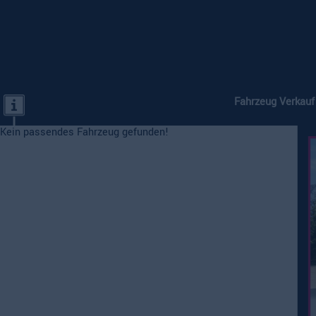
Fahrzeug Verkauf
Kein passendes Fahrzeug gefunden!