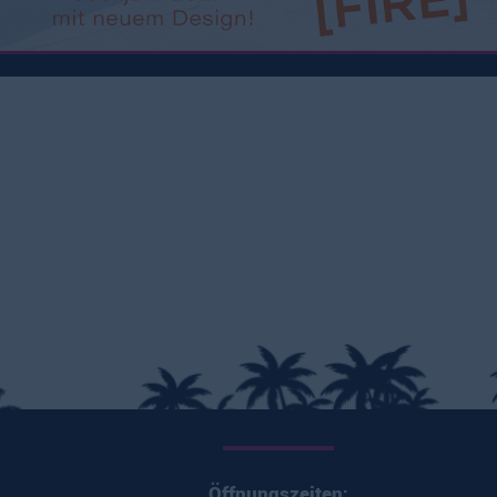
Öffnungszeiten: