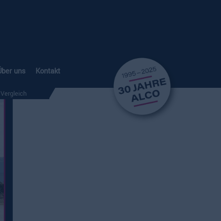
Über uns
Kontakt
Vergleich