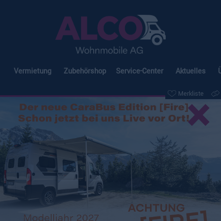
Vermietung
Zubehörshop
Service-Center
Aktuelles
×
Merkliste